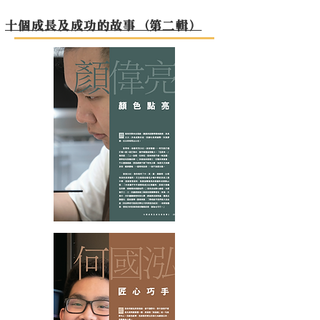
十個成長及成功的故事（第二輯）