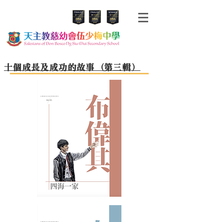
十個成長及成功的故事（第三輯）