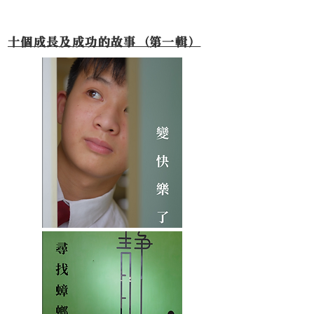
十個成長及成功的故事（第一輯）