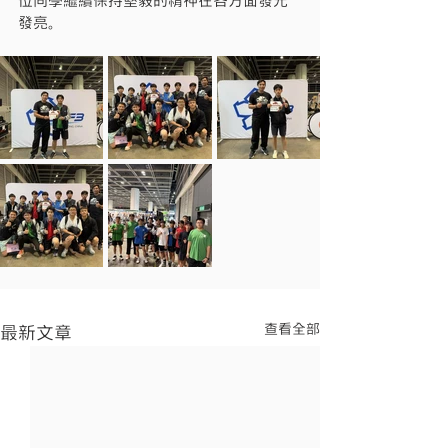
位同學繼續保持堅毅的精神在各方面發光
發亮。
查看全部
最新文章