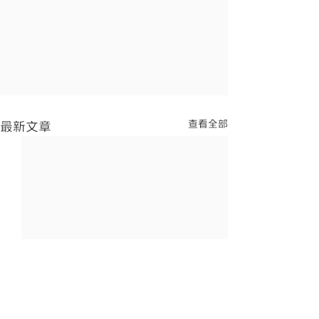
查看全部
最新文章