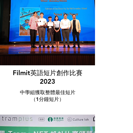
Filmit英語短片創作比賽
2023
中學組獲取整體最佳短片
（1分鐘短片）