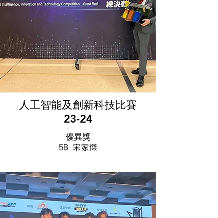
人工智能及創新科技比賽
23-24
優異獎
5B 宋家傑