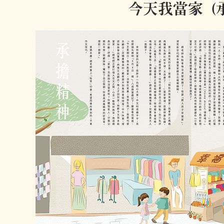
今天我當家 (