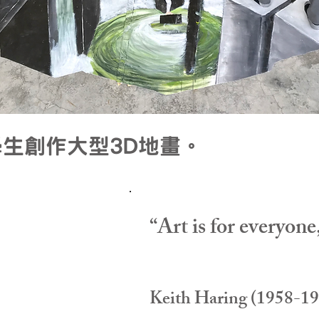
學生創作大型3D地畫。
“Art is for everyone
Keith Haring (1958-19