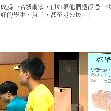
成為一名藝術家，但如果他們獲得過一次
更好的學生、員工，甚至是公民。」