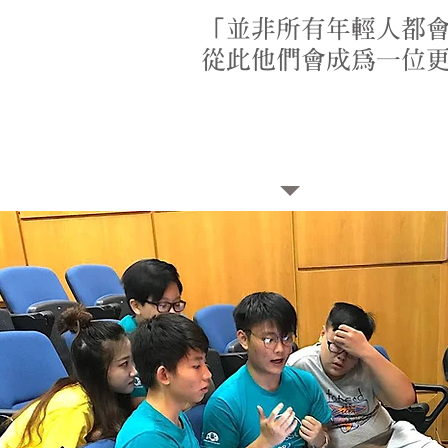
「並非所有年輕人都會
從此他們會成為一位