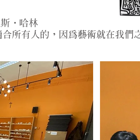
凱斯·哈林
適合所有人的，因為藝術就在我們