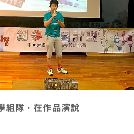
學組隊，在作品演說