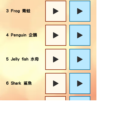
3 Frog 青蛙
4 Penguin 企鵝
5 Jelly fish 水母
6 Shark 鯊魚
7 Dolphin 海豚
8 Koala 樹熊