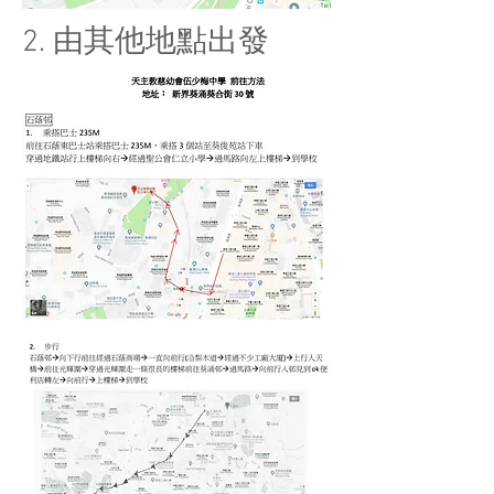
2. 由其他地點出發