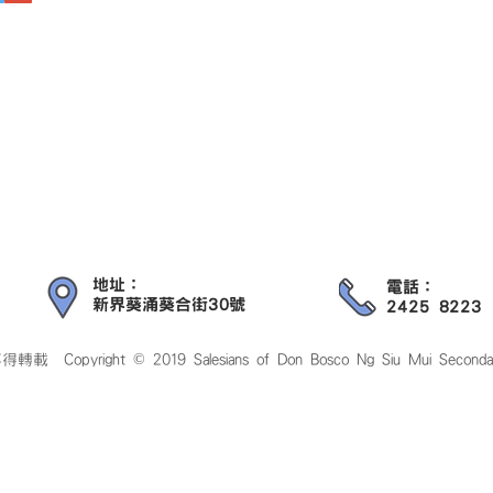
地址：
電話：
新界葵涌葵合街30號
2425 8223
 © 2019 Salesians of Don Bosco Ng Siu Mui Secondary Scho