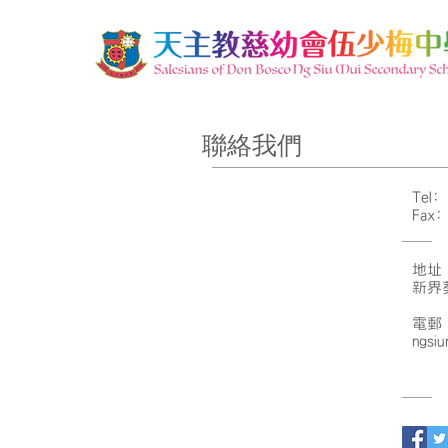
聯絡我們
Tel:
Fax:
地址
新界
電郵
ngsi