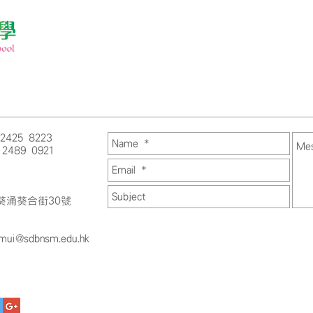
 2425 8223
 2489 0921
葵涌葵合街30號
umui@sdbnsm.edu.hk