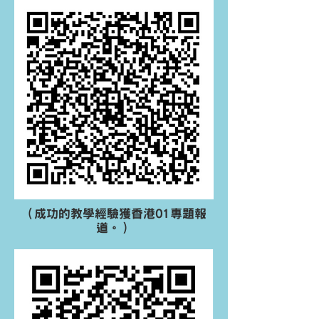
（成功的教學經驗獲香港01專題報
道。）