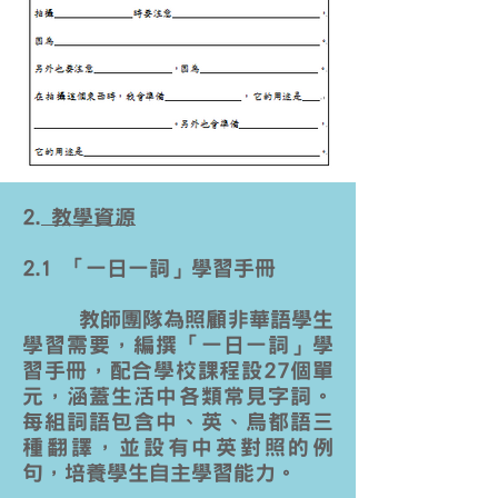
2. 教學資源
2.1 「一日一詞」學習手冊
教師團隊為照顧非華語學生
學習需要，編撰「一日一詞」學
習手冊，配合學校課程設27個單
元，涵蓋生活中各類常見字詞。
每組詞語包含中、英、烏都語三
種翻譯，並設有中英對照的例
句，培養學生自主學習能力。