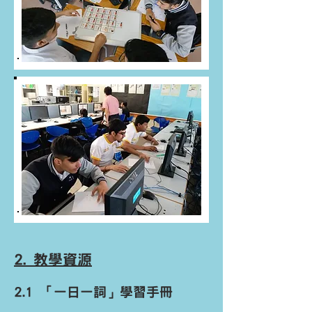
2. 教學資源
2.1 「一日一詞」學習手冊