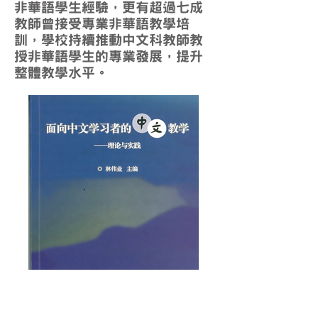
非華語學生經驗，更有超過七成
教師曾接受專業非華語教學培
訓，學校持續推動中文科教師教
授非華語學生的專業發展，提升
整體教學水平。