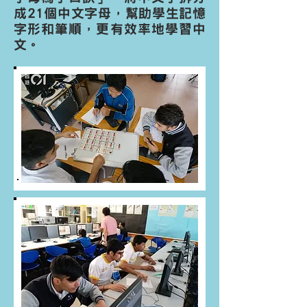
成21個中文字母，幫助學生記憶
字形和筆順，更有效率地學習中
文。