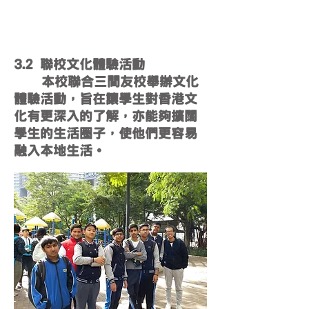
3.2 聯校文化體驗活動
本校聯合三間友校舉辦文化
體驗活動，旨在讓學生對香港文
化有更深入的了解，亦能夠擴闊
學生的生活圈子，使他們更容易
融入本地生活。