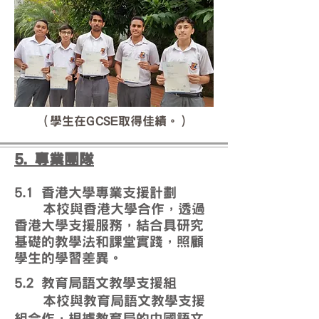
（學生在GCSE取得佳績。）
5. 專業團隊
5.1 香港大學專業支援計劃
本校與香港大學合作，透過
香港大學支援服務，結合具研究
基礎的教學法和課堂實踐，照顧
學生的學習差異。
5.2 教育局語文教學支援組
本校與教育局語文教學支援
組合作，根據教育局的中國語文