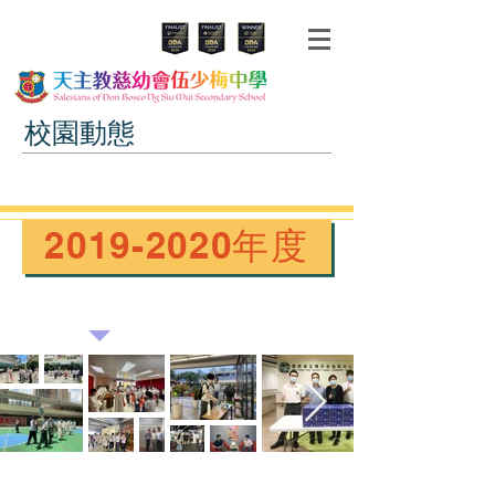
校園動態
2019-2020年度
6月
5月