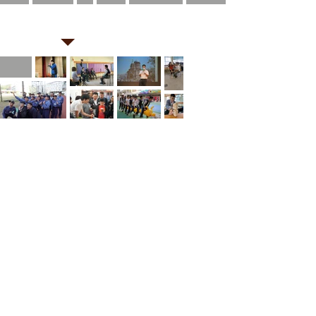
11月
10月
9月