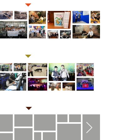
1月
12月