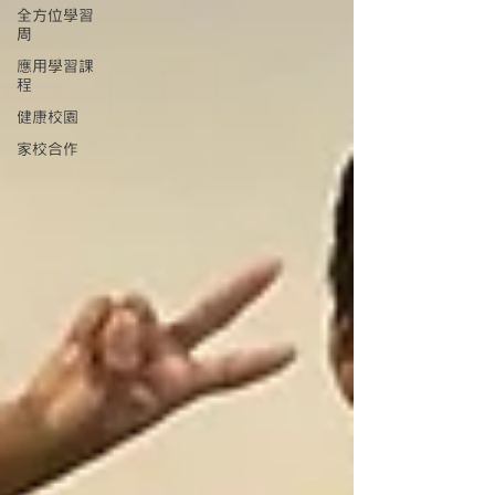
全方位學習
周
應用學習課
程
健康校園
家校合作