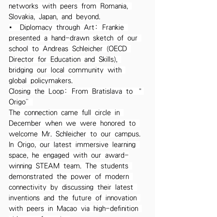
networks with peers from Romania, 
Slovakia, Japan, and beyond.
• Diplomacy through Art: Frankie 
presented a hand-drawn sketch of our 
school to Andreas Schleicher (OECD 
Director for Education and Skills), 
bridging our local community with 
global policymakers.
Closing the Loop: From Bratislava to ”
Origo“
The connection came full circle in 
December when we were honored to 
welcome Mr. Schleicher to our campus.
In Origo, our latest immersive learning 
space, he engaged with our award-
winning STEAM team. The students 
demonstrated the power of modern 
connectivity by discussing their latest 
inventions and the future of innovation 
with peers in Macao via high-definition 