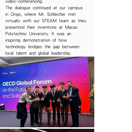
video-conferencing.
The dialogue continued at our campus 
in Origo, where Mr. Schleicher met 
virtually with our STEAM team as they 
presented their inventions at Macao 
Polytechnic University. It was an 
inspiring demonstration of how 
technology bridges the gap between 
local talent and global leadership.