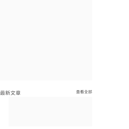
查看全部
最新文章