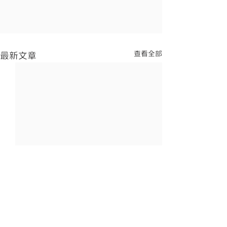
查看全部
最新文章