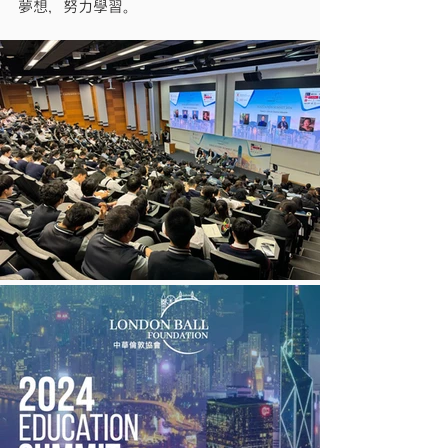
夢想，努力學習。