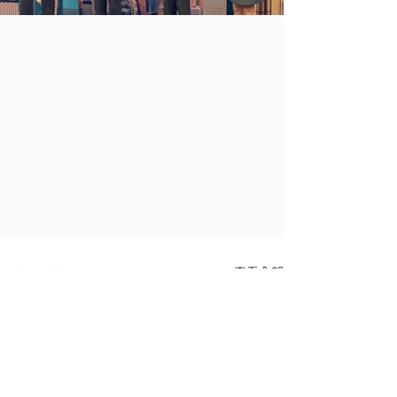
查看全部
最新文章