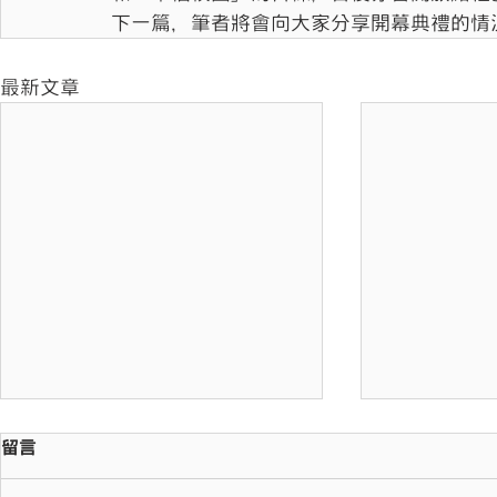
下一篇，筆者將會向大家分享開幕典禮的情
最新文章
留言